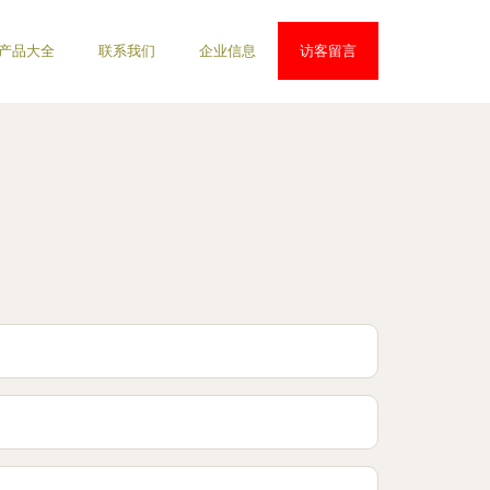
产品大全
联系我们
企业信息
访客留言