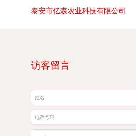
泰安市亿森农业科技有限公司
访客留言