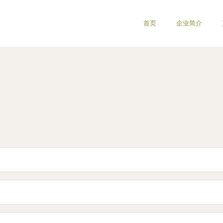
首页
企业简介