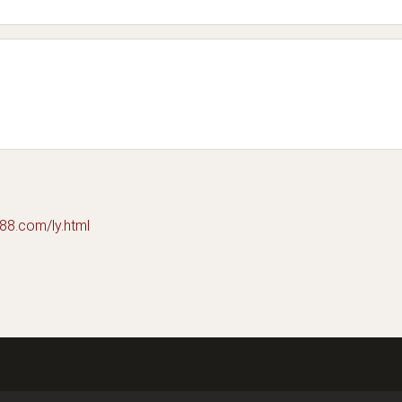
com/ly.html